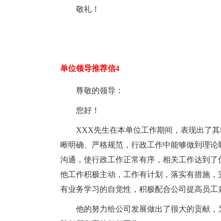
敬礼！
单位领导推荐信4
尊敬的领导：
您好！
XXX先生在本单位工作期间，表现出了
晰明确、严格规范，行政工作中能够做到理论
沟通，使行政工作正常有序，相关工作达到了
他工作积极主动，工作有计划，落实有措施，
有业务学习的自觉性，积极配合公司提高员工
他的努力给公司发展做出了很大的贡献，