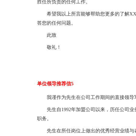
胜任所负责的任何工作。
希望我以上所言能够帮助您更多的了解X
答您的任何问题。
此致
敬礼！
单位领导推荐信5
我谨作为先生在公司工作期间的直接领导
先生自1992年加盟公司以来，历任公司
职务。
先生在所任岗位上做出的优秀经营业绩与