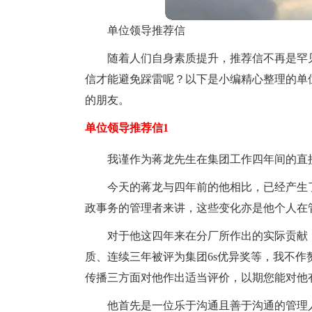
单位领导推荐信
随着人们自身素质提升，推荐信不再是罕
信才能避免踩雷呢？以下是小编精心整理的单
的朋友。
单位领导推荐信1
我谨作为蒋龙先生在集团工作四年间的直
今天的蒋龙与四年前的他相比，已经产生
政事务的管理者来讲，这些变化亦是他个人在
对于他这四年来在分厂所作出的实际贡献
质、连续三年被评为集团6s优异奖等，我不
传播三方面对他作出适当评价，以期您能对他
他首先是一位乐于沟通且善于沟通的管理