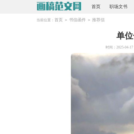
首页
职场文书
首页
书信函件
推荐信
当前位置：
>
>
单位
时间：2025-04-17 2