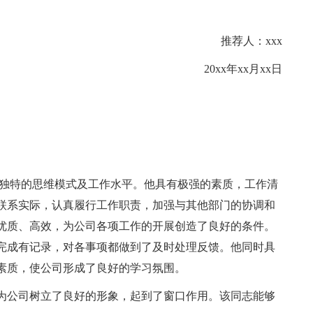
推荐人：xxx
20xx年xx月xx日
其独特的思维模式及工作水平。他具有极强的素质，工作清
联系实际，认真履行工作职责，加强与其他部门的协调和
优质、高效，为公司各项工作的开展创造了良好的条件。
完成有记录，对各事项都做到了及时处理反馈。他同时具
素质，使公司形成了良好的学习氛围。
为公司树立了良好的形象，起到了窗口作用。该同志能够