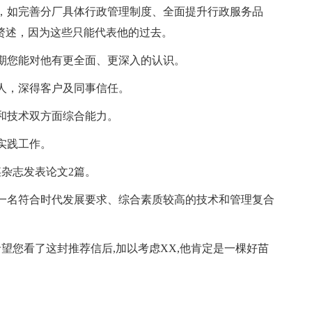
，如完善分厂具体行政管理制度、全面提升行政服务品
赘述，因为这些只能代表他的过去。
期您能对他有更全面、更深入的认识。
人，深得客户及同事信任。
和技术双方面综合能力。
实践工作。
杂志发表论文2篇。
一名符合时代发展要求、综合素质较高的技术和管理复合
望您看了这封推荐信后,加以考虑XX,他肯定是一棵好苗