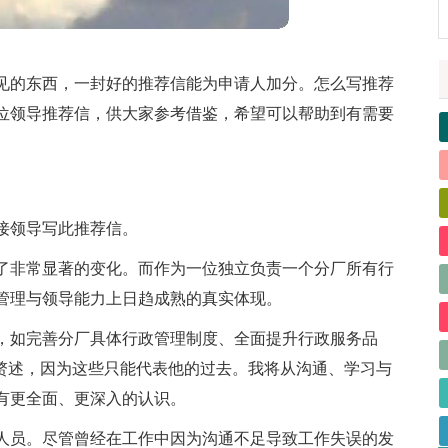
见的东西，一封好的推荐信能为申请人加分。怎么写推荐
位领导推荐信，供大家参考借鉴，希望可以帮助到有需要
接领导写此推荐信。
了非常显著的变化。而作为一位独立负责一个分厂所有行
管理与领导能力上日趋成熟的真实体现。
，如完善分厂具体行政管理制度、全面提升行政服务品
作赘述，因为这些只能代表他的过去。我将从沟通、学习与
有更全面、更深入的认识。
人员。尽管曾经在工作中因为沟通不足导致工作失误的发