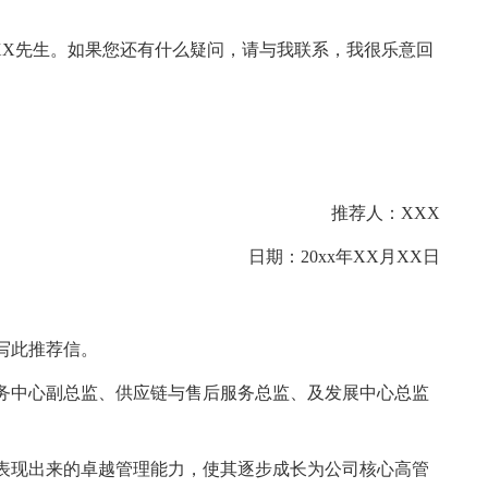
XX先生。如果您还有什么疑问，请与我联系，我很乐意回
推荐人：XXX
日期：20xx年XX月XX日
写此推荐信。
业务中心副总监、供应链与售后服务总监、及发展中心总监
表现出来的卓越管理能力，使其逐步成长为公司核心高管