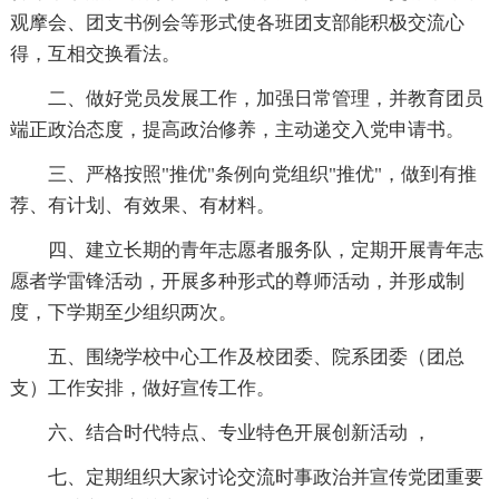
观摩会、团支书例会等形式使各班团支部能积极交流心
得，互相交换看法。
二、做好党员发展工作，加强日常管理，并教育团员
端正政治态度，提高政治修养，主动递交入党申请书。
三、严格按照"推优"条例向党组织"推优"，做到有推
荐、有计划、有效果、有材料。
四、建立长期的青年志愿者服务队，定期开展青年志
愿者学雷锋活动，开展多种形式的尊师活动，并形成制
度，下学期至少组织两次。
五、围绕学校中心工作及校团委、院系团委（团总
支）工作安排，做好宣传工作。
六、结合时代特点、专业特色开展创新活动 ，
七、定期组织大家讨论交流时事政治并宣传党团重要