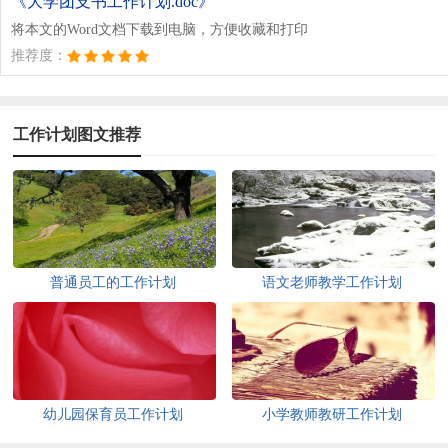
《大学团支书工作计划.doc》
将本文的Word文档下载到电脑，方便收藏和打印
推荐度：
工作计划图文推荐
普通员工的工作计划
语文老师教学工作计划
幼儿园保育员工作计划
小学教师教研工作计划