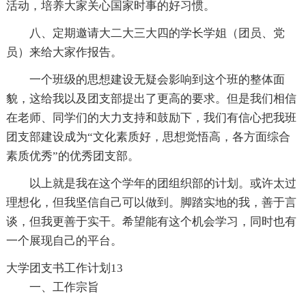
活动，培养大家关心国家时事的好习惯。
八、定期邀请大二大三大四的学长学姐（团员、党
员）来给大家作报告。
一个班级的思想建设无疑会影响到这个班的整体面
貌，这给我以及团支部提出了更高的要求。但是我们相信
在老师、同学们的大力支持和鼓励下，我们有信心把我班
团支部建设成为“文化素质好，思想觉悟高，各方面综合
素质优秀”的优秀团支部。
以上就是我在这个学年的团组织部的计划。或许太过
理想化，但我坚信自己可以做到。脚踏实地的我，善于言
谈，但我更善于实干。希望能有这个机会学习，同时也有
一个展现自己的平台。
大学团支书工作计划13
一、工作宗旨