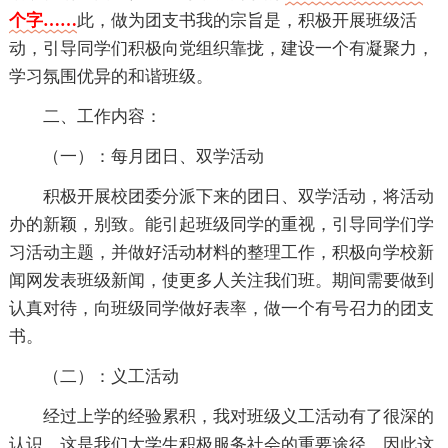
个字……
此，做为团支书我的宗旨是，积极开展班级活
动，引导同学们积极向党组织靠拢，建设一个有凝聚力，
学习氛围优异的和谐班级。
二、工作内容：
（一）：每月团日、双学活动
积极开展校团委分派下来的团日、双学活动，将活动
办的新颖，别致。能引起班级同学的重视，引导同学们学
习活动主题，并做好活动材料的整理工作，积极向学校新
闻网发表班级新闻，使更多人关注我们班。期间需要做到
认真对待，向班级同学做好表率，做一个有号召力的团支
书。
（二）：义工活动
经过上学的经验累积，我对班级义工活动有了很深的
认识，这是我们大学生积极服务社会的重要途径，因此这