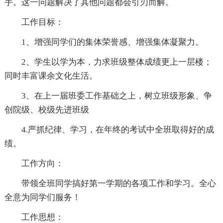
手。这一问题解决了其他问题都会引刃而解。
工作目标：
1、增强同学们的集体荣誉感、增强集体凝聚力。
2、学生以学为本，力求班级整体成绩更上一层楼；
同时丰富课余文化生活。
3、在上一届班委工作基础之上，树立班级形象、争
创院级、校级先进班级
4.严抓纪律、学习，在年终的考试中全班取得好的成
绩。
工作方向：
带领全班同学搞好第一学期的各项工作和学习。全心
全意为同学们服务！
工作思想：