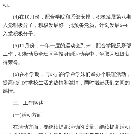
动。
(4)在10月份，配合学院和系部安排，积极发展第八期
入党积极分子，积极发展好一批预备党员。计划发展6--8
入党积极分子。
(5)11月份，一年一度的运动会到来，配合学院及系部
工作，积极动员全班同学投身到运动会中，争取为班级获
得荣誉。
(6)在本学期，与xx届的学弟学妹们举办个联谊活动，
提高他们对学校生活的热情和激情，同时增进我们之间的
感情。
三、工作略述
(一)活动方面
在活动方面，要继续提高活动的质量、继续提高活动