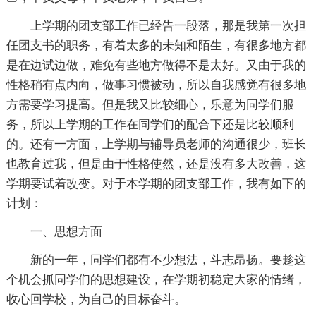
上学期的团支部工作已经告一段落，那是我第一次担
任团支书的职务，有着太多的未知和陌生，有很多地方都
是在边试边做，难免有些地方做得不是太好。又由于我的
性格稍有点内向，做事习惯被动，所以自我感觉有很多地
方需要学习提高。但是我又比较细心，乐意为同学们服
务，所以上学期的工作在同学们的配合下还是比较顺利
的。还有一方面，上学期与辅导员老师的沟通很少，班长
也教育过我，但是由于性格使然，还是没有多大改善，这
学期要试着改变。对于本学期的团支部工作，我有如下的
计划：
一、思想方面
新的一年，同学们都有不少想法，斗志昂扬。要趁这
个机会抓同学们的思想建设，在学期初稳定大家的情绪，
收心回学校，为自己的目标奋斗。