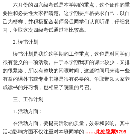
六月份的四六级考试是本学期的重点，这个证件的重
要性和必要性大家都清楚。这学期要严格要求自己，以自
己为榜样，并积极配合老师督促同学们认真听课，仔细复
习，争取这次四级考试通过率比较高。
2. 读书计划
读书计划是我院这学期的工作重点，这也是对同学们
很有意义的一项活动。由于本学期我班的课比较少，又排
的很紧凑，所以有整块的闲暇时间，这些时间用来读一些
有益的课外书或专业书籍是很有必要的。争取带领大家养
成读书的好习惯，也相应了院里的号召。
三、工作计划
1. 活动方面：
在活动方面，要提高活动的质量，效果和影响。其中
活动影响方面不仅注重对本班同学的
……此处隐藏9795