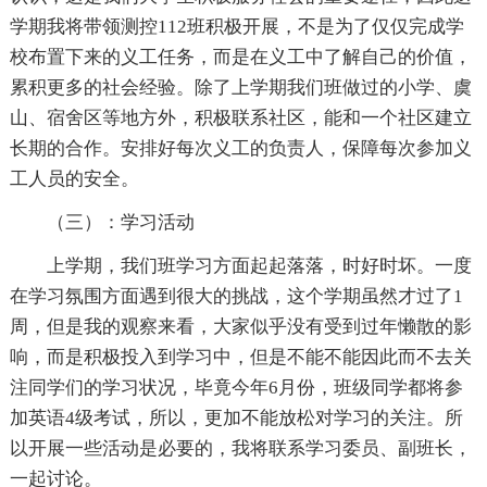
学期我将带领测控112班积极开展，不是为了仅仅完成学
校布置下来的义工任务，而是在义工中了解自己的价值，
累积更多的社会经验。除了上学期我们班做过的小学、虞
山、宿舍区等地方外，积极联系社区，能和一个社区建立
长期的合作。安排好每次义工的负责人，保障每次参加义
工人员的安全。
（三）：学习活动
上学期，我们班学习方面起起落落，时好时坏。一度
在学习氛围方面遇到很大的挑战，这个学期虽然才过了1
周，但是我的观察来看，大家似乎没有受到过年懒散的影
响，而是积极投入到学习中，但是不能不能因此而不去关
注同学们的学习状况，毕竟今年6月份，班级同学都将参
加英语4级考试，所以，更加不能放松对学习的关注。所
以开展一些活动是必要的，我将联系学习委员、副班长，
一起讨论。