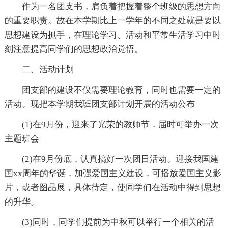
作为一名团支书，肩负着把握着整个班级的思想方向
的重要职责。故在本学期比上一学年的不同之处就是要以
思想建设为抓手，在理论学习、活动和平常生活学习中时
刻注意提高同学们的思想政治觉悟。
二、活动计划
团支部的建设不仅需要理论教育，同时也需要一定的
活动。现把本学期我班团支部计划开展的活动公布
(1)在9月份，迎来了光荣的教师节，届时可举办一次
主题班会
(2)在9月份底，认真搞好一次团日活动。迎接我国建
国xx周年的华诞，加强爱国主义建设，可播放爱国主义影
片，或者图品展，具体待定，使同学们在活动中得到思想
的升华。
(3)同时，同学们提前为中秋可以举行一个相关的活