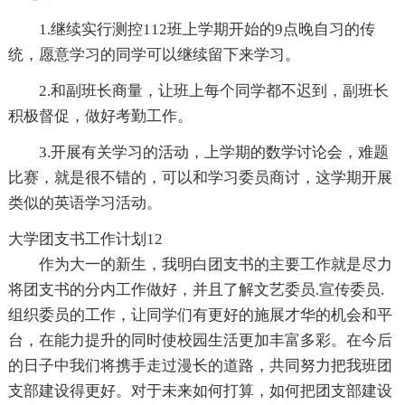
1.继续实行测控112班上学期开始的9点晚自习的传
统，愿意学习的同学可以继续留下来学习。
2.和副班长商量，让班上每个同学都不迟到，副班长
积极督促，做好考勤工作。
3.开展有关学习的活动，上学期的数学讨论会，难题
比赛，就是很不错的，可以和学习委员商讨，这学期开展
类似的英语学习活动。
大学团支书工作计划12
作为大一的新生，我明白团支书的主要工作就是尽力
将团支书的分内工作做好，并且了解文艺委员.宣传委员.
组织委员的工作，让同学们有更好的施展才华的机会和平
台，在能力提升的同时使校园生活更加丰富多彩。在今后
的日子中我们将携手走过漫长的道路，共同努力把我班团
支部建设得更好。对于未来如何打算，如何把团支部建设