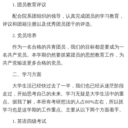
1. 团员教育评议
配合院系团组织的领导，认真完成团员的学习教育，
评议和团籍注册以及优秀团员团干的评选。
2. 党员培养
作为一名合格的共青团员，我们的目标都是要成为一
名共产党员。本学期仍然要抓紧团员的思想教育工作，为
共产党输送更多合格的党员。
二、学习方面
大学生活已经快过去了一半，我们也已经从迷茫阶段
走过，开始思考自己的未来。学习无疑是大学生活中的重
点。据我了解，本班有考研想法的人占80%左右，所以抓
学习也是这学期的工作重点。主要从以下两个方面着手。
1. 英语四级考试