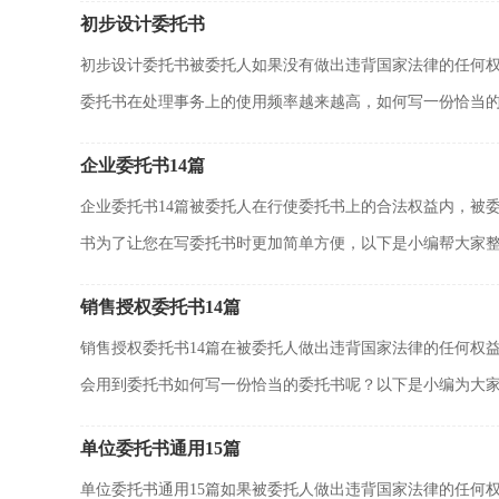
初步设计委托书
初步设计委托书被委托人如果没有做出违背国家法律的任何
委托书在处理事务上的使用频率越来越高，如何写一份恰当的委
企业委托书14篇
企业委托书14篇被委托人在行使委托书上的合法权益内，被
书为了让您在写委托书时更加简单方便，以下是小编帮大家整.
销售授权委托书14篇
销售授权委托书14篇在被委托人做出违背国家法律的任何权
会用到委托书如何写一份恰当的委托书呢？以下是小编为大家.
单位委托书通用15篇
单位委托书通用15篇如果被委托人做出违背国家法律的任何