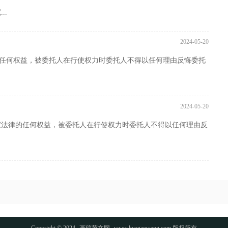
..
2024-05-20
律的任何权益，被委托人在行使权力时委托人不得以任何理由反悔委托
2024-05-20
家法律的任何权益，被委托人在行使权力时委托人不得以任何理由反