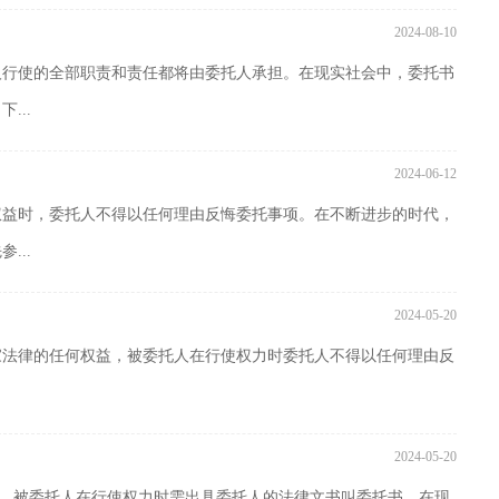
2024-08-10
人行使的全部职责和责任都将由委托人承担。在现实社会中，委托书
...
2024-06-12
权益时，委托人不得以任何理由反悔委托事项。在不断进步的时代，
...
2024-05-20
家法律的任何权益，被委托人在行使权力时委托人不得以任何理由反
2024-05-20
权益，被委托人在行使权力时需出具委托人的法律文书叫委托书。在现