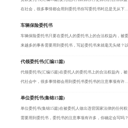
在社会，很多事情都会用到委托书你写委托书时总是无从下...
车辆保险委托书
车辆保险委托书只要在委托人的委托书上的合法权益内，被
来越多的事务需要用到委托书，写起委托书来就毫无头绪？以下
代领委托书(汇编15篇)
代领委托书(汇编15篇)在委托人的委托书上的合法权益内
代社会中，很多事情都会用到委托书委托书的注意事项有许...
单位委托书(集锦15篇)
单位委托书(集锦15篇)在被委托人做出违背国家法律的任
需要用到委托书，委托书的注意事项有许多，你确定会写吗？以