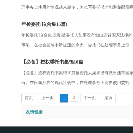
理事务上使用的情况越来越多，怎么写委托书才能避免踩雷呢.
年检委托书(合集15篇)
年检委托书(合集15篇)被委托人如果没有做出违背国家法
事项。在社会发展不断提速的今天，委托书在处理事务上使...
【必备】授权委托书集锦10篇
【必备】授权委托书集锦10篇被委托人如果没有做出违背国
悔。在日新月异的现代社会中，在处理事务上需要使用委托...
2
首页
上一页
下一页
尾页
1
:
友情链接