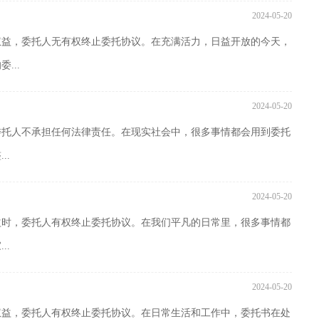
2024-05-20
权益，委托人无有权终止委托协议。在充满活力，日益开放的今天，
...
2024-05-20
委托人不承担任何法律责任。在现实社会中，很多事情都会用到委托
..
2024-05-20
益时，委托人有权终止委托协议。在我们平凡的日常里，很多事情都
..
2024-05-20
权益，委托人有权终止委托协议。在日常生活和工作中，委托书在处