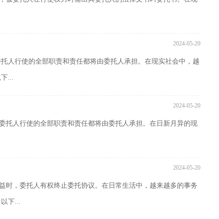
2024-05-20
委托人行使的全部职责和责任都将由委托人承担。在现实社会中，越
...
2024-05-20
，被委托人行使的全部职责和责任都将由委托人承担。在日新月异的现
2024-05-20
何权益时，委托人有权终止委托协议。在日常生活中，越来越多的事务
下...