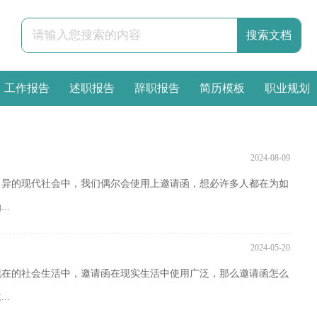
工作报告
述职报告
辞职报告
简历模板
职业规划
2024-08-09
月异的现代社会中，我们偶尔会使用上邀请函，想必许多人都在为如
..
2024-05-20
现在的社会生活中，邀请函在现实生活中使用广泛，那么邀请函怎么
..