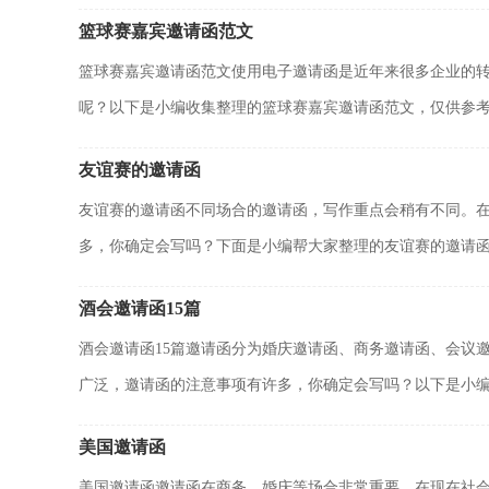
篮球赛嘉宾邀请函范文
篮球赛嘉宾邀请函范文使用电子邀请函是近年来很多企业的
呢？以下是小编收集整理的篮球赛嘉宾邀请函范文，仅供参考，
友谊赛的邀请函
友谊赛的邀请函不同场合的邀请函，写作重点会稍有不同。
多，你确定会写吗？下面是小编帮大家整理的友谊赛的邀请函，
酒会邀请函15篇
酒会邀请函15篇邀请函分为婚庆邀请函、商务邀请函、会议
广泛，邀请函的注意事项有许多，你确定会写吗？以下是小编为
美国邀请函
美国邀请函邀请函在商务、婚庆等场合非常重要。在现在社