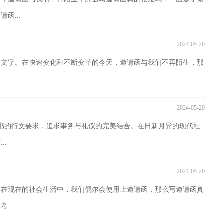
函...
2024-05-20
约文字。在快速变化和不断变革的今天，邀请函与我们不再陌生，那
..
2024-05-20
书的行文要求，追求事务与礼仪的完美结合。在日新月异的现代社
..
2024-05-20
。在现在的社会生活中，我们偶尔会使用上邀请函，那么写邀请函真
...