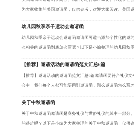
为大家收集的美国邀请函，仅供参考，欢迎大家阅读。美国邀请
幼儿园秋季亲子运动会邀请函
幼儿园秋季亲子运动会邀请函邀请函可适当添加个性化的邀
么相关的邀请函到底怎么写呢？以下是小编整理的幼儿园秋季.
【推荐】邀请活动的邀请函范文汇总6篇
【推荐】邀请活动的邀请函范文汇总6篇邀请函要符合礼仪文
会中，我们每个人都可能要用到邀请函，那么邀请函怎么写才.
关于中秋邀请函
关于中秋邀请函邀请函是商务礼仪与世俗礼仪的其中一部分
的很难吗？以下是小编为大家整理的关于中秋邀请函，仅供参考