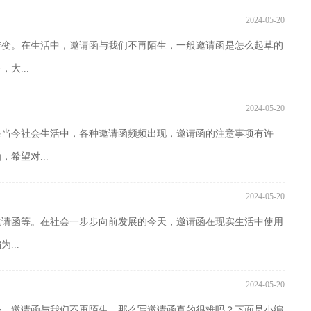
2024-05-20
转变。在生活中，邀请函与我们不再陌生，一般邀请函是怎么起草的
大...
2024-05-20
在当今社会生活中，各种邀请函频频出现，邀请函的注意事项有许
希望对...
2024-05-20
邀请函等。在社会一步步向前发展的今天，邀请函在现实生活中使用
...
2024-05-20
会，邀请函与我们不再陌生，那么写邀请函真的很难吗？下面是小编