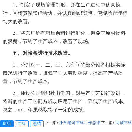
1、制定了现场管理制度，并在生产过程中认真执
行，宣传贯彻“5s”活动，并认真组织实施，使现场管理得
到大的改善。
2、将东厂所有积压余料进行消化，避免了原材物料
的浪费，节约了生产成本，改善了现场。
五、对设备进行技术改造。
1、分别对一、二、三、六车间的部分设备根据实际
情况进行了改造，降低了工人劳动强度，提高了产品质
量，节约了生产成本。
2、通过公司组织处出学习，对生产工艺进行改进，
将新的生产工艺配方成功应用于生产，降低了生产成本。
总之，xx、年虽然取得了一定的成绩。
小学老师年终工作总结
商场年终
上一篇：
下一篇：
班组
年终
总结