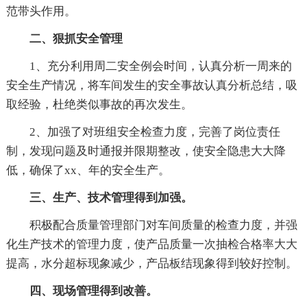
范带头作用。
二、狠抓安全管理
1、充分利用周二安全例会时间，认真分析一周来的
安全生产情况，将车间发生的安全事故认真分析总结，吸
取经验，杜绝类似事故的再次发生。
2、加强了对班组安全检查力度，完善了岗位责任
制，发现问题及时通报并限期整改，使安全隐患大大降
低，确保了xx、年的安全生产。
三、生产、技术管理得到加强。
积极配合质量管理部门对车间质量的检查力度，并强
化生产技术的管理力度，使产品质量一次抽检合格率大大
提高，水分超标现象减少，产品板结现象得到较好控制。
四、现场管理得到改善。