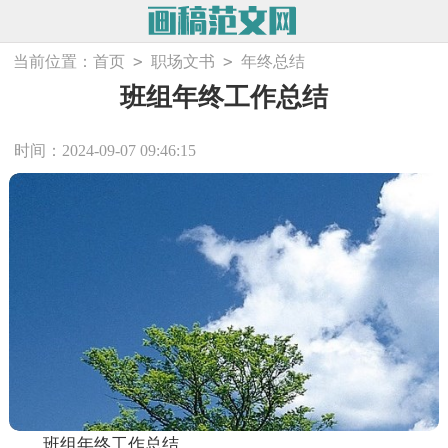
>
>
当前位置：
首页
职场文书
年终总结
班组年终工作总结
时间：2024-09-07 09:46:15
班组年终工作总结