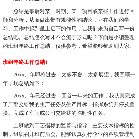
总结是事后对某一时期、某一项目或某些工作进行回
顾和分析，从而做出带有规律性的结论，它在我们的学
习、工作中起到呈上启下的作用，让我们来为自己写一份
总结吧。总结怎么写才不会流于形式呢？下面是小编整理
的班组年终工作总结，仅供参考，希望能够帮助到大家。
班组年终工作总结1
20xx、年即将过去，太多不舍，太多展望，我回顾一
年，现总结如下：
20xx、年已经过去，回首一年来的工作，我认真完成
了厂部交给我的生产任务及生产目标，指挥系统开停及置
换。完成了车间或公司交给我的临时性任务。
上班做到工艺指标的监督与指导，主要技术指标的控
制，组织召开班前后会。能够认真执行企业的各项管理制