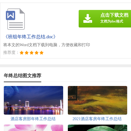
点击下载文档
文档为doc格式
《班组年终工作总结.doc》
将本文的Word文档下载到电脑，方便收藏和打印
推荐度：
年终总结图文推荐
酒店客房部年终工作总结
2021酒店客房年终工作总结