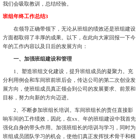
我们会吸取教训，总结经验。
班组年终工作总结3
在领导正确带领下，无论从班组的绩效还是班组建设
方面都取得了丰厚的成果。以下，在此向大家回报一下今
年的工作内容以及日后的发展方向：
一、加强班组建设和管理
1、塑造班组文化建设，提升班组成员的凝聚力。充
分利用例会和车间班前班后会，传达公司的第二次创业发
展方向，使班组成员真正领会到公司的发展要求、前景和
目标，努力向新的方向迈进。
2、不断参加班组长培训。车间班组长的责任直接影
响车间的工作绩效，因此，在xx、年的班组建设中我首先
强化自身的带头作用。加强班组长的培训与学习，同时为
班组成员团队学习的机会，使他们真正发挥技术骨干和模