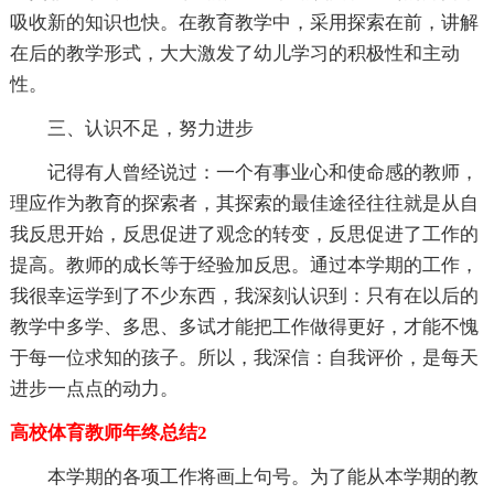
吸收新的知识也快。在教育教学中，采用探索在前，讲解
在后的教学形式，大大激发了幼儿学习的积极性和主动
性。
三、认识不足，努力进步
记得有人曾经说过：一个有事业心和使命感的教师，
理应作为教育的探索者，其探索的最佳途径往往就是从自
我反思开始，反思促进了观念的转变，反思促进了工作的
提高。教师的成长等于经验加反思。通过本学期的工作，
我很幸运学到了不少东西，我深刻认识到：只有在以后的
教学中多学、多思、多试才能把工作做得更好，才能不愧
于每一位求知的孩子。所以，我深信：自我评价，是每天
进步一点点的动力。
高校体育教师年终总结2
本学期的各项工作将画上句号。为了能从本学期的教