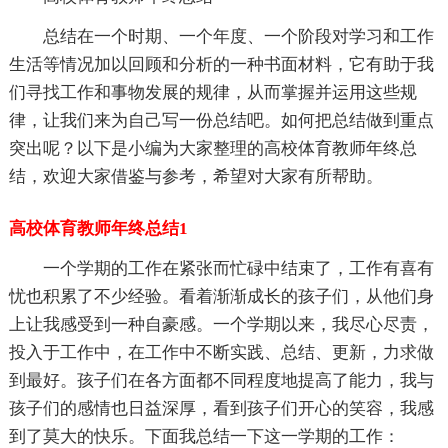
总结在一个时期、一个年度、一个阶段对学习和工作
生活等情况加以回顾和分析的一种书面材料，它有助于我
们寻找工作和事物发展的规律，从而掌握并运用这些规
律，让我们来为自己写一份总结吧。如何把总结做到重点
突出呢？以下是小编为大家整理的高校体育教师年终总
结，欢迎大家借鉴与参考，希望对大家有所帮助。
高校体育教师年终总结1
一个学期的工作在紧张而忙碌中结束了，工作有喜有
忧也积累了不少经验。看着渐渐成长的孩子们，从他们身
上让我感受到一种自豪感。一个学期以来，我尽心尽责，
投入于工作中，在工作中不断实践、总结、更新，力求做
到最好。孩子们在各方面都不同程度地提高了能力，我与
孩子们的感情也日益深厚，看到孩子们开心的笑容，我感
到了莫大的快乐。下面我总结一下这一学期的工作：