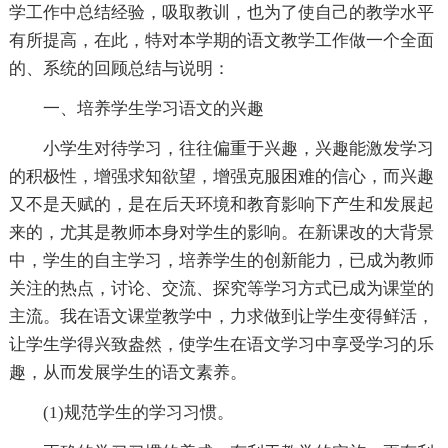
学工作中总结经验，吸取教训，也为了使自己的教学水平
有所提高，在此，特对本学期的语文教学工作做一个全面
的、系统的回顾总结与说明：
一、培养学生学习语文的兴趣
小学生对待学习，往往偏重于兴趣，兴趣能激发学习
的积极性，增强求知欲望，增强克服困难的信心，而兴趣
又不是天赋的，是在后天环境和教育影响下产生和发展起
来的，尤其是教师本身对学生的影响。在新课改的大背景
中，学生的自主学习，培养学生的创新能力，已成为教师
关注的热点，讨论、交流、探究等学习方式已成为课堂的
主流。我在语文课堂教学中，力求做到让学生变得鲜活，
让学生学得兴致盎然，使学生在语文学习中享受学习的乐
趣，从而发展学生的语文素养。
(1)规范学生的学习习惯。