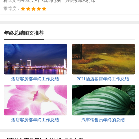
将本文的Word文档下载到电脑，方便收藏和打印
推荐度：
年终总结图文推荐
酒店客房部年终工作总结
2021酒店客房年终工作总结
酒店客房部年终工作总结
汽车销售员年终的总结