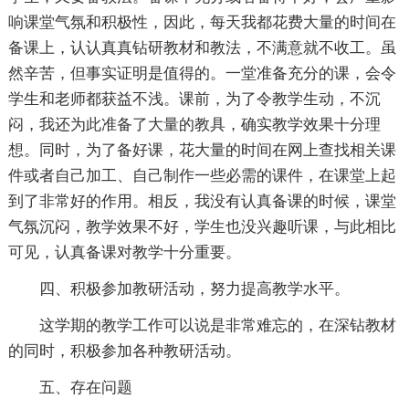
响课堂气氛和积极性，因此，每天我都花费大量的时间在
备课上，认认真真钻研教材和教法，不满意就不收工。虽
然辛苦，但事实证明是值得的。一堂准备充分的课，会令
学生和老师都获益不浅。课前，为了令教学生动，不沉
闷，我还为此准备了大量的教具，确实教学效果十分理
想。同时，为了备好课，花大量的时间在网上查找相关课
件或者自己加工、自己制作一些必需的课件，在课堂上起
到了非常好的作用。相反，我没有认真备课的时候，课堂
气氛沉闷，教学效果不好，学生也没兴趣听课，与此相比
可见，认真备课对教学十分重要。
四、积极参加教研活动，努力提高教学水平。
这学期的教学工作可以说是非常难忘的，在深钻教材
的同时，积极参加各种教研活动。
五、存在问题