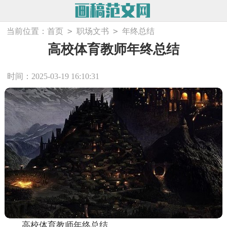
>
>
当前位置：
首页
职场文书
年终总结
高校体育教师年终总结
时间：2025-03-19 16:10:31
高校体育教师年终总结