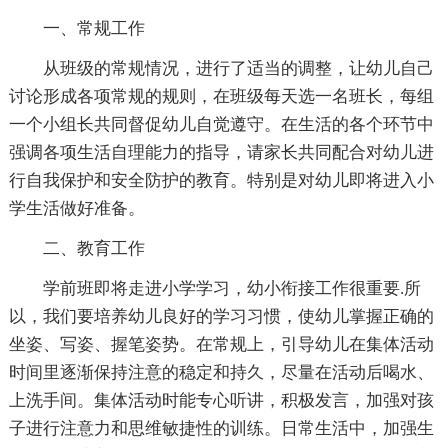
一、常规工作
从班级的常规情况，进行了适当的调整，让幼儿自己
讨论形成各项常规的规则，在班级每天选一名班长，每组
一个小组长共同督促幼儿自觉遵守。在生活的各个环节中
强调各项生活自理能力的指导，请家长共同配合对幼儿进
行自我保护和安全防护的教育。特别是对幼儿即将进入小
学生活做好准备。
二、教育工作
学前班即将走进小学学习，幼小衔接工作很重要.所
以，我们要培养幼儿良好的学习习惯，使幼儿掌握正确的
坐姿、写姿、握笔姿势。在常规上，引导幼儿在集体活动
时间里逐渐保持注意的稳定和持久，尽量在活动后喝水、
上洗手间。集体活动时能专心听讲，积极发言，加强对孩
子进行注意力和思维敏捷性的训练。日常生活中，加强生