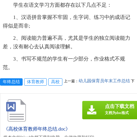
学生在语文学习方面都存在以下几点不足：
1、汉语拼音掌握不牢固，生字词、练习中的成语记
得似是而非;
2、阅读能力普遍不高，尤其是学生的独立阅读能力
差，没有耐心去认真阅读理解。
3、书写不规范的学生有一少部分，作业格式不规
范。
幼儿园保育员年末工作总结
上一篇：
下
年终总结
体育教师
高校
点击下载文档
文档为doc格式
《高校体育教师年终总结.doc》